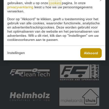
gebruiken, vindt u op onze
cookies
pagina. In onze
privacyverklaring
leest u hoe we uw persoonsgegevens
verwerken.
Door op "Akkoord" te klikken, geeft u toestemming voor het
gebruik van alle cookies, waaronder functionele, analytische
en advertentie/trackingcookies. Deze worden gebruikt voor
het optimaliseren van de website en het personaliseren van
advertenties. Wilt u dit niet, klik dan op "Instellingen" om uw
cookievoorkeuren aan te passen.
Instellingen
Akkoord