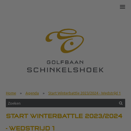
Home
»
Agenda
»
Start Winterbattle 2023/2024 - Wedstrijd 1
START WINTERBATTLE 2023/2024
- WEDSTRIJD 1