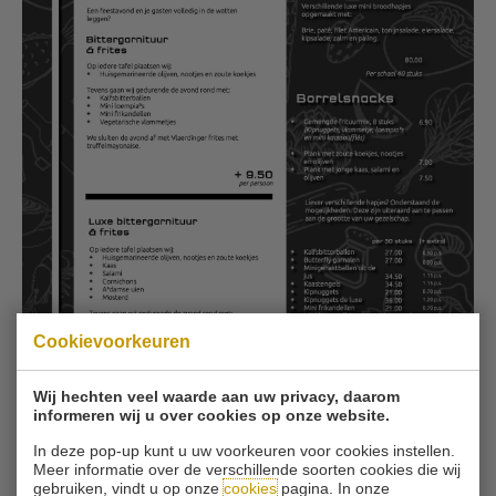
Cookievoorkeuren
Wij hechten veel waarde aan uw privacy, daarom
informeren wij u over cookies op onze website.
In deze pop-up kunt u uw voorkeuren voor cookies instellen.
Meer informatie over de verschillende soorten cookies die wij
TERUG
gebruiken, vindt u op onze
cookies
pagina. In onze