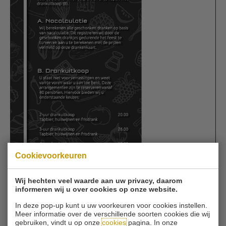
Cookievoorkeuren
Wij hechten veel waarde aan uw privacy, daarom
informeren wij u over cookies op onze website.
In deze pop-up kunt u uw voorkeuren voor cookies instellen.
Meer informatie over de verschillende soorten cookies die wij
TERUG
gebruiken, vindt u op onze
cookies
pagina. In onze