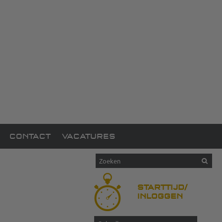
CONTACT
VACATURES
STARTTIJD/
INLOGGEN