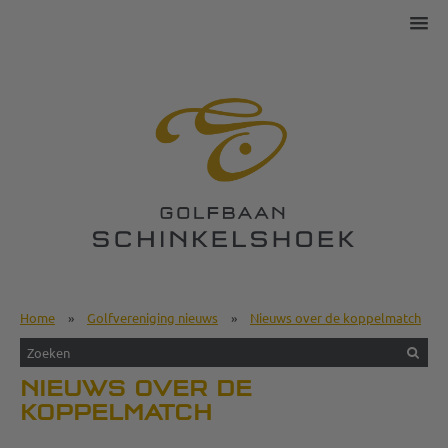
Home
»
Golfvereniging nieuws
»
Nieuws over de koppelmatch
NIEUWS OVER DE
KOPPELMATCH