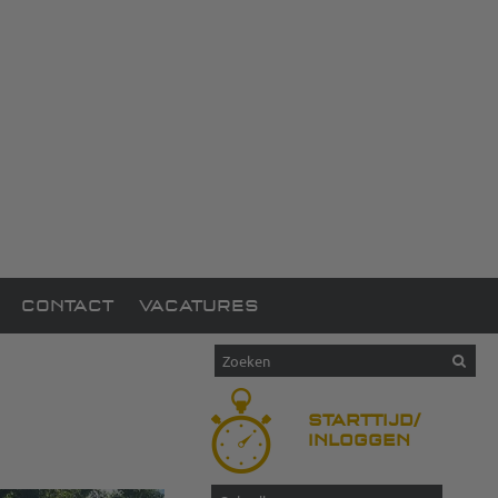
CONTACT
VACATURES
STARTTIJD/
INLOGGEN