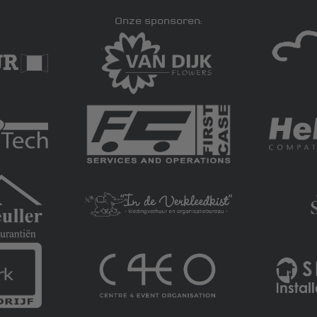
Onze sponsoren: