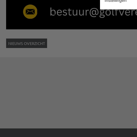
Instellingen
NIEUWS OVERZICHT