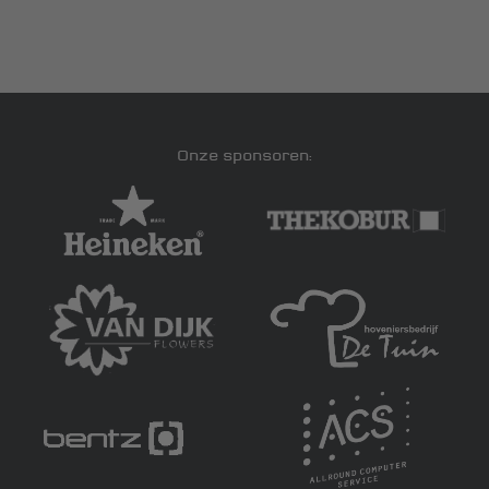
Onze sponsoren: