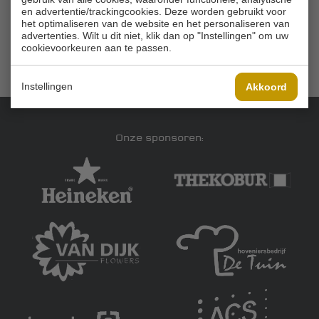
Email
en advertentie/trackingcookies. Deze worden gebruikt voor
het optimaliseren van de website en het personaliseren van
advertenties. Wilt u dit niet, klik dan op "Instellingen" om uw
cookievoorkeuren aan te passen.
Instellingen
Akkoord
Onze sponsoren: