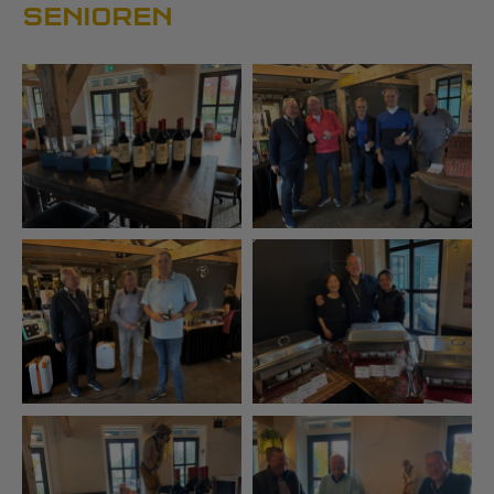
SENIOREN