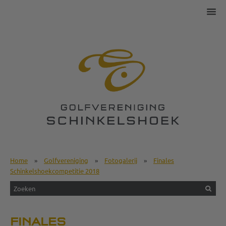
Home
»
Golfvereniging
»
Fotogalerij
»
Finales
Schinkelshoekcompetitie 2018
FINALES