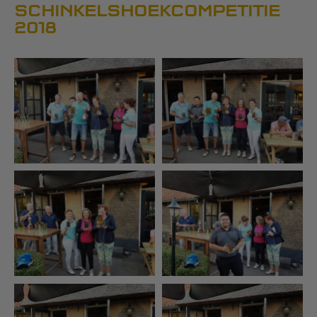
SCHINKELSHOEKCOMPETITIE
2018