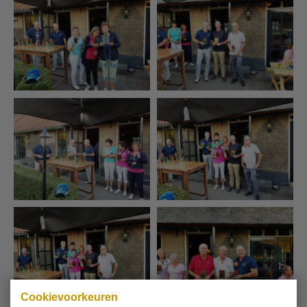
Cookievoorkeuren