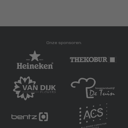
Onze sponsoren: