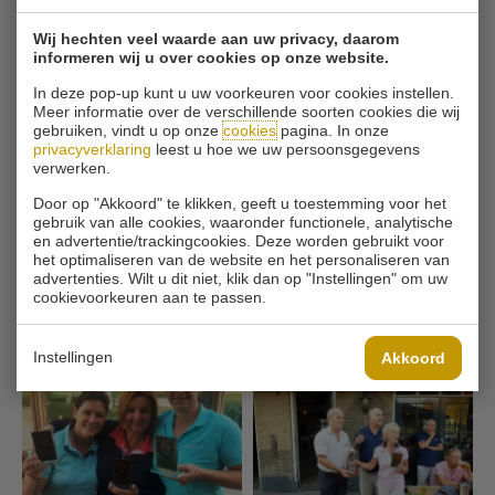
Wij hechten veel waarde aan uw privacy, daarom
informeren wij u over cookies op onze website.
In deze pop-up kunt u uw voorkeuren voor cookies instellen.
Meer informatie over de verschillende soorten cookies die wij
gebruiken, vindt u op onze
cookies
pagina. In onze
privacyverklaring
leest u hoe we uw persoonsgegevens
verwerken.
Door op "Akkoord" te klikken, geeft u toestemming voor het
gebruik van alle cookies, waaronder functionele, analytische
en advertentie/trackingcookies. Deze worden gebruikt voor
het optimaliseren van de website en het personaliseren van
advertenties. Wilt u dit niet, klik dan op "Instellingen" om uw
cookievoorkeuren aan te passen.
Instellingen
Akkoord