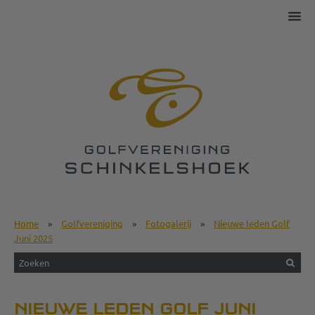
Home
»
Golfvereniging
»
Fotogalerij
»
Nieuwe leden Golf
Juni 2025
NIEUWE LEDEN GOLF JUNI