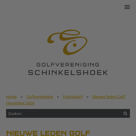
Home
»
Golfvereniging
»
Fotogalerij
»
Nieuwe leden Golf
November 2024
NIEUWE LEDEN GOLF