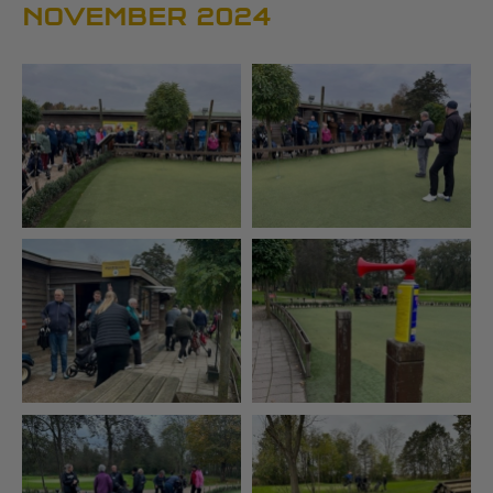
NOVEMBER 2024