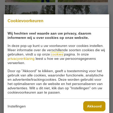
Cookievoorkeuren
Wij hechten veel waarde aan uw privacy, daarom
informeren wij u over cookies op onze website.
In deze pop-up kunt u uw voorkeuren voor cookies instellen.
Meer informatie over de verschillende soorten cookies die wij
gebruiken, vindt u op onze
cookies
pagina. In onze
privacyverklaring
leest u hoe we uw persoonsgegevens
verwerken.
Door op "Akkoord" te klikken, geeft u toestemming voor het
gebruik van alle cookies, waaronder functionele, analytische
en advertentie/trackingcookies. Deze worden gebruikt voor
het optimaliseren van de website en het personaliseren van
advertenties. Wilt u dit niet, klik dan op "Instellingen" om uw
cookievoorkeuren aan te passen.
Instellingen
Akkoord