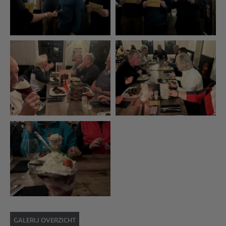
GALERIJ OVERZICHT