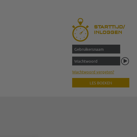
STARTTIJD/
INLOGGEN
Wachtwoord vergeten?
LES BOEKEN